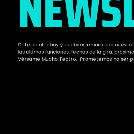
NEWSL
Date de alta hoy y recibirás emails con nuestr
las últimas funciones, fechas de la gira, próx
Vérsame Mucho Teatro. ¡Prometemos no ser p