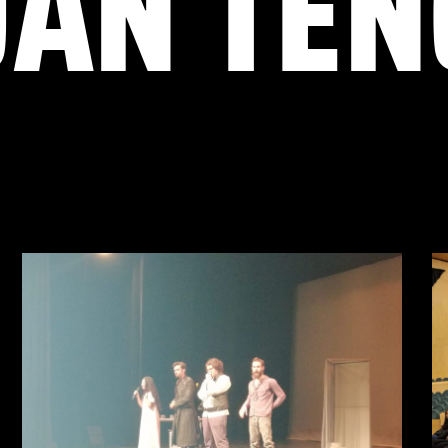
UAN TEN