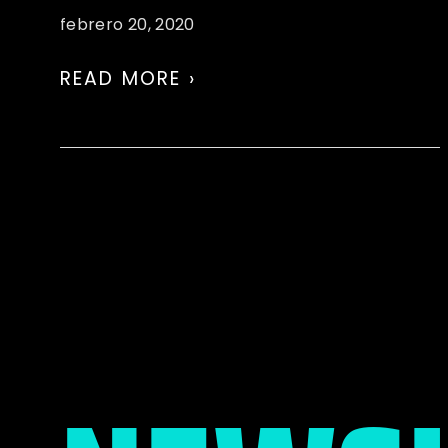
febrero 20, 2020
READ MORE ›