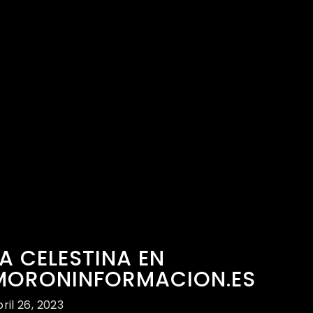
LA CELESTINA EN
MORONINFORMACION.ES
ril 26, 2023