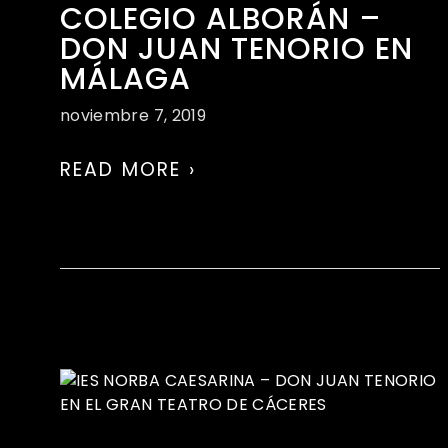
COLEGIO ALBORÁN –
DON JUAN TENORIO EN
MÁLAGA
noviembre 7, 2019
READ MORE ›