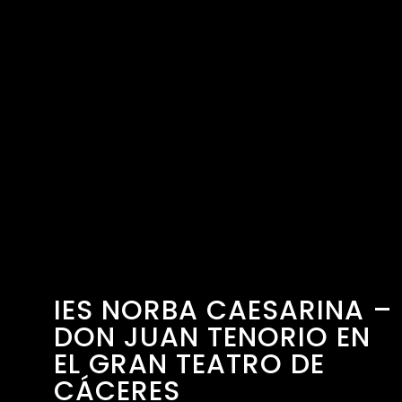
IES NORBA CAESARINA –
DON JUAN TENORIO EN
EL GRAN TEATRO DE
CÁCERES