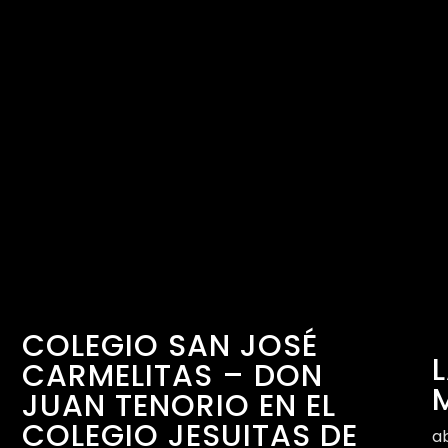
COLEGIO SAN JOSÉ
CARMELITAS – DON
JUAN TENORIO EN EL
COLEGIO JESUITAS DE
ab