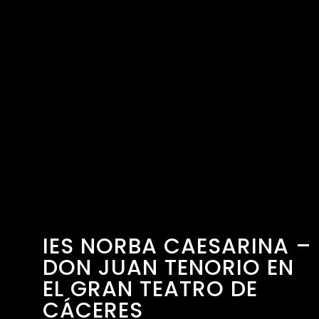
IES NORBA CAESARINA –
DON JUAN TENORIO EN
EL GRAN TEATRO DE
CÁCERES