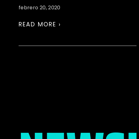
febrero 20, 2020
READ MORE ›