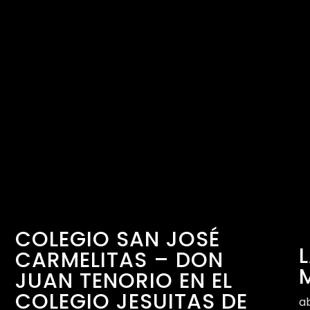
COLEGIO SAN JOSÉ
CARMELITAS – DON
JUAN TENORIO EN EL
COLEGIO JESUITAS DE
ab