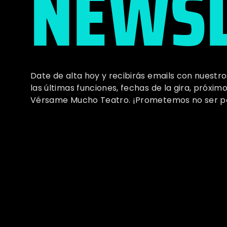
NEWSL
Date de alta hoy y recibirás emails con nuestr
las últimas funciones, fechas de la gira, próx
Vérsame Mucho Teatro. ¡Prometemos no ser p