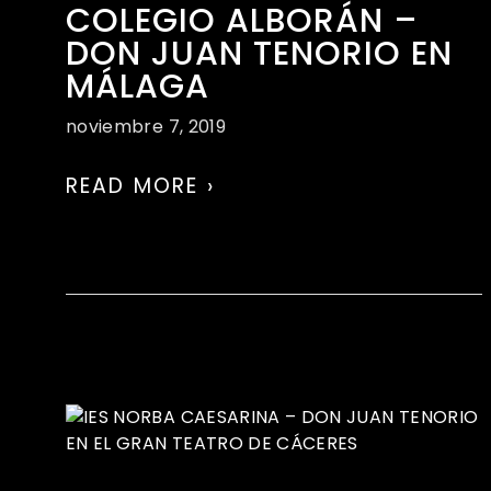
COLEGIO ALBORÁN –
DON JUAN TENORIO EN
MÁLAGA
noviembre 7, 2019
READ MORE ›