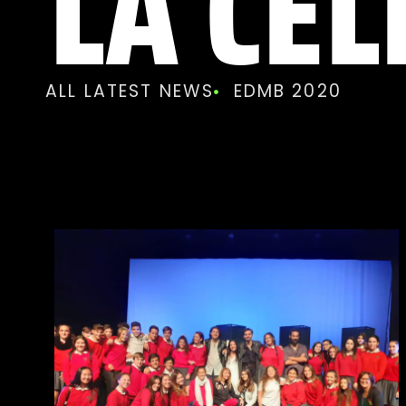
LA CEL
ALL LATEST NEWS
EDMB 2020