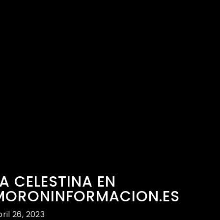
LA CELESTINA EN
MORONINFORMACION.ES
ril 26, 2023