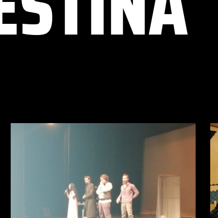
ESTINA