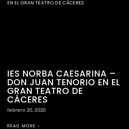
IES NORBA CAESARINA –
DON JUAN TENORIO EN EL
GRAN TEATRO DE
CÁCERES
febrero 20, 2020
READ MORE ›