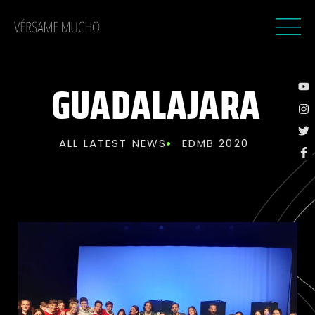
GUADALAJARA
ALL LATEST NEWS
EDMB 2020