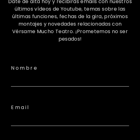
Date de alta hoy y recibirás emails con nuestros
últimos vídeos de Youtube, temas sobre las
últimas funciones, fechas de la gira, próximos
montajes y novedades relacionadas con
Vérsame Mucho Teatro. ¡Prometemos no ser
pesados!
Nombre
Email