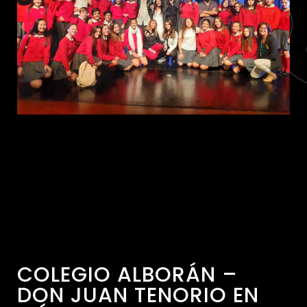
COLEGIO ALBORÁN –
DON JUAN TENORIO EN