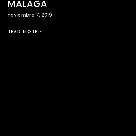
MÁLAGA
noviembre 7, 2019
READ MORE ›