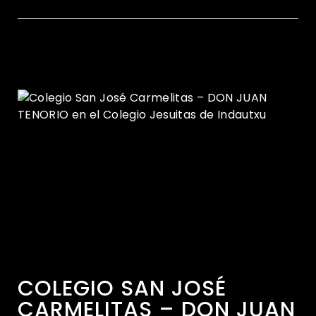
COLEGIO SAN JOSÉ
CARMELITAS – DON JUAN