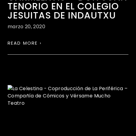
TENORIO EN EL COLEGIO
JESUITAS DE INDAUTXU
marzo 20, 2020
READ MORE ›