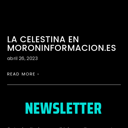
LA CELESTINA EN
MORONINFORMACION.ES
abril 26, 2023
READ MORE ›
NEWSLETTER