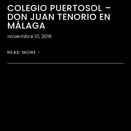
COLEGIO PUERTOSOL –
DON JUAN TENORIO EN
MÁLAGA
noviembre 10, 2019
READ MORE ›