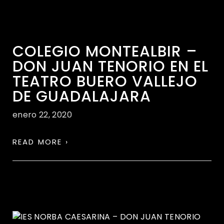
COLEGIO MONTEALBIR –
DON JUAN TENORIO EN EL
TEATRO BUERO VALLEJO
DE GUADALAJARA
enero 22, 2020
READ MORE ›