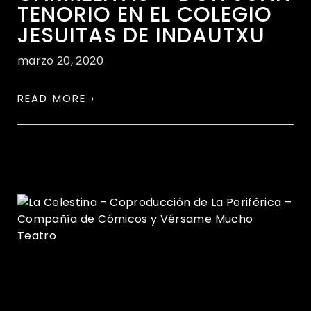
TENORIO EN EL COLEGIO
JESUITAS DE INDAUTXU
marzo 20, 2020
READ MORE ›