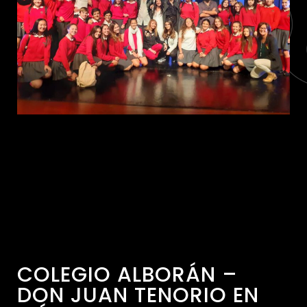
COLEGIO ALBORÁN –
DON JUAN TENORIO EN