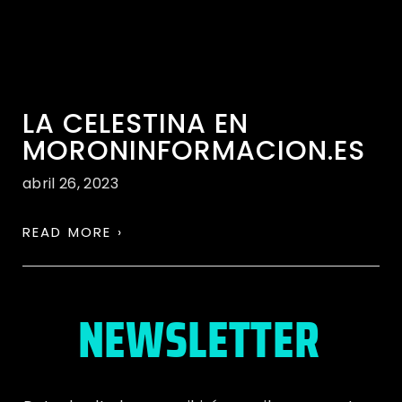
LA CELESTINA EN
MORONINFORMACION.ES
abril 26, 2023
READ MORE ›
NEWSLETTER