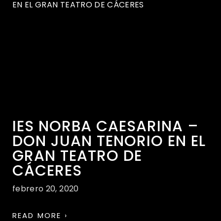
IES NORBA CAESARINA –
DON JUAN TENORIO EN EL
GRAN TEATRO DE
CÁCERES
febrero 20, 2020
READ MORE ›