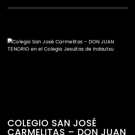
COLEGIO SAN JOSÉ
CARMELITAS – DON JUAN