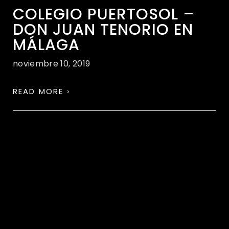
COLEGIO PUERTOSOL –
DON JUAN TENORIO EN
MÁLAGA
noviembre 10, 2019
READ MORE ›