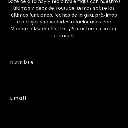
Date de alta hoy y recibirás emails con nuestros
últimos vídeos de Youtube, temas sobre las
últimas funciones, fechas de la gira, próximos
montajes y novedades relacionadas con
Vérsame Mucho Teatro. ¡Prometemos no ser
pesados!
Nombre
Email