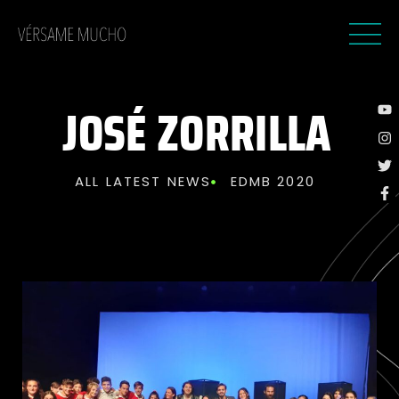
JOSÉ ZORRILLA
ALL LATEST NEWS
EDMB 2020