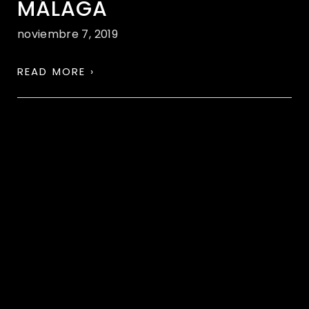
MÁLAGA
noviembre 7, 2019
READ MORE ›