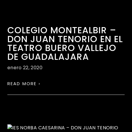
COLEGIO MONTEALBIR –
DON JUAN TENORIO EN EL
TEATRO BUERO VALLEJO
DE GUADALAJARA
enero 22, 2020
READ MORE ›